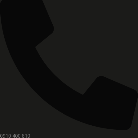
0910 400 810