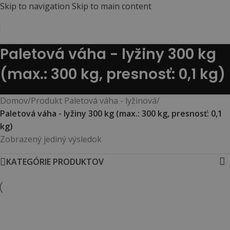
Skip to navigation
Skip to main content
Paletová váha - lyžiny 300 kg
(max.: 300 kg, presnosť: 0,1 kg)
Domov
/
Produkt Paletová váha - lyžinová
/
Paletová váha - lyžiny 300 kg (max.: 300 kg, presnosť: 0,1
kg)
Zobrazený jediný výsledok
KATEGÓRIE PRODUKTOV