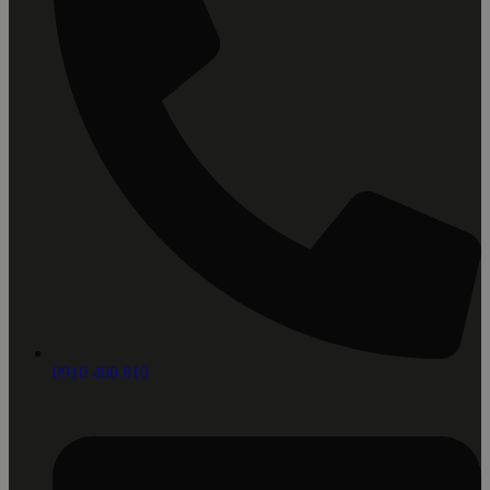
0910 400 810