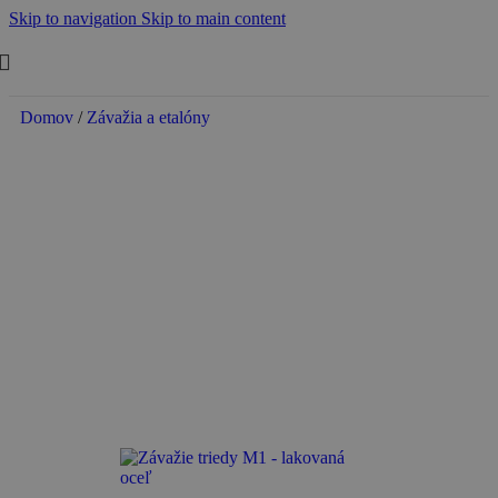
Skip to navigation
Skip to main content
Domov
/
Závažia a etalóny