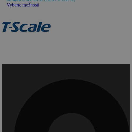
Vyberte možnosti